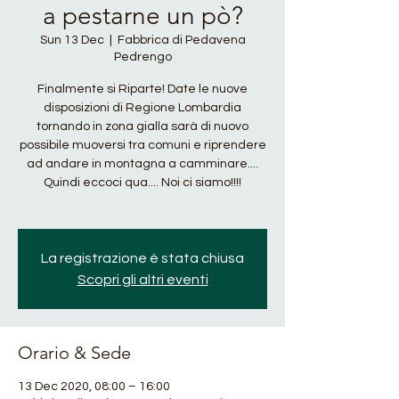
a pestarne un pò?
Sun 13 Dec
  |  
Fabbrica di Pedavena
Pedrengo
Finalmente si Riparte! Date le nuove
disposizioni di Regione Lombardia
tornando in zona gialla sarà di nuovo
possibile muoversi tra comuni e riprendere
ad andare in montagna a camminare....
Quindi eccoci qua.... Noi ci siamo!!!!
La registrazione è stata chiusa
Scopri gli altri eventi
Orario & Sede
13 Dec 2020, 08:00 – 16:00