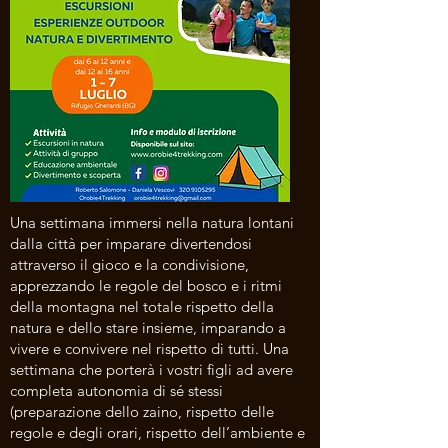
Una settimana immersi nella natura lontani
dalla città per imparare divertendosi
attraverso il gioco e la condivisione,
apprezzando le regole del bosco e i ritmi
della montagna nel totale rispetto della
natura e dello stare insieme, imparando a
vivere e convivere nel rispetto di tutti. Una
settimana che porterà i vostri figli ad avere
completa autonomia di sé stessi
(preparazione dello zaino, rispetto delle
regole e degli orari, rispetto dell’ambiente e