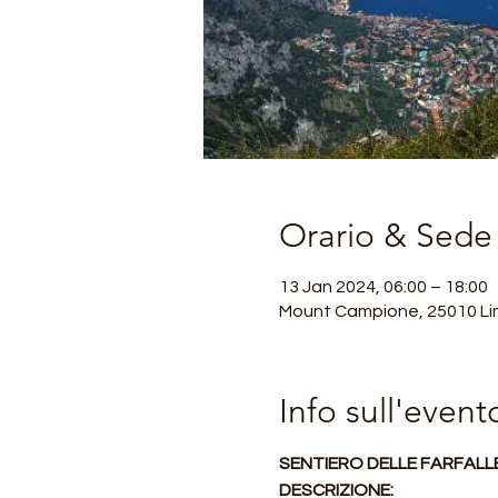
Orario & Sede
13 Jan 2024, 06:00 – 18:00
Mount Campione, 25010 Lim
Info sull'event
SENTIERO DELLE FARFALLE
DESCRIZIONE: