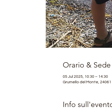
Orario & Sede
05 Jul 2025, 10:30 – 14:30
Grumello del Monte, 24061
Info sull'event