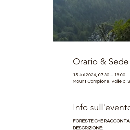
Orario & Sede
15 Jul 2024, 07:30 – 18:00
Mount Campione, Valle di Sc
Info sull'event
FORESTE CHE RACCONTANO
DESCRIZIONE: