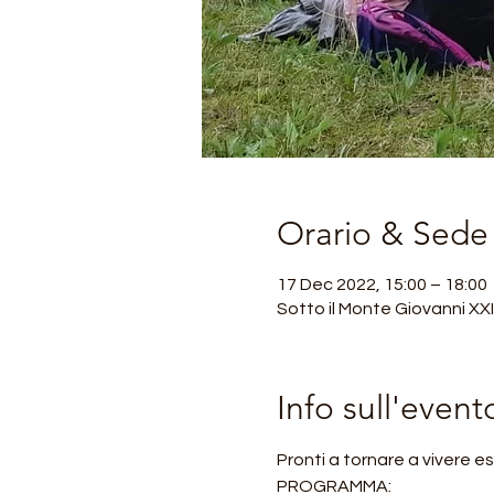
Orario & Sede
17 Dec 2022, 15:00 – 18:00
Sotto il Monte Giovanni XX
Info sull'event
Pronti a tornare a vivere e
PROGRAMMA: